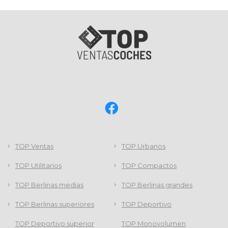
TOP Ventas
TOP Urbanos
TOP Utilitarios
TOP Compactos
TOP Berlinas medias
TOP Berlinas grandes
TOP Berlinas superiores
TOP Deportivo
TOP Deportivo superior
TOP Monovolumen