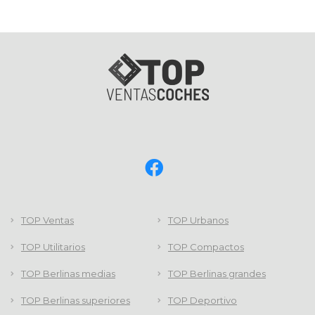
TOP Ventas
TOP Urbanos
TOP Utilitarios
TOP Compactos
TOP Berlinas medias
TOP Berlinas grandes
TOP Berlinas superiores
TOP Deportivo