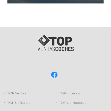
TOP Ventas
TOP Urbanos
TOP Utilitarios
TOP Compactos