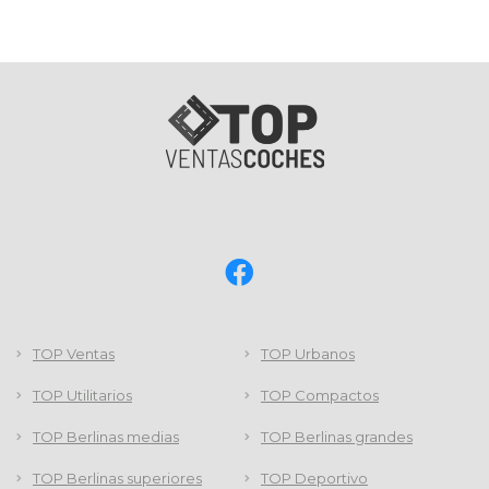
TOP Ventas
TOP Urbanos
TOP Utilitarios
TOP Compactos
TOP Berlinas medias
TOP Berlinas grandes
TOP Berlinas superiores
TOP Deportivo