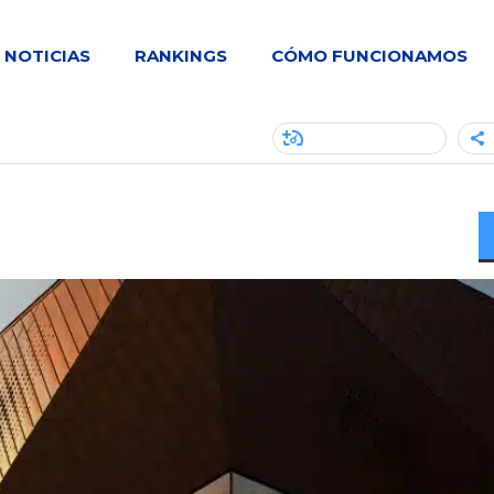
NOTICIAS
RANKINGS
CÓMO FUNCIONAMOS