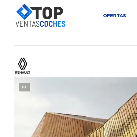
OFERTAS