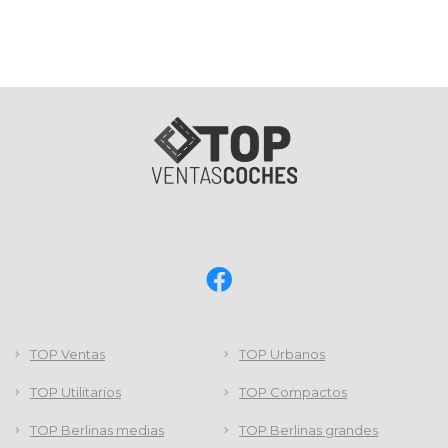
TOP Ventas
TOP Urbanos
TOP Utilitarios
TOP Compactos
TOP Berlinas medias
TOP Berlinas grandes