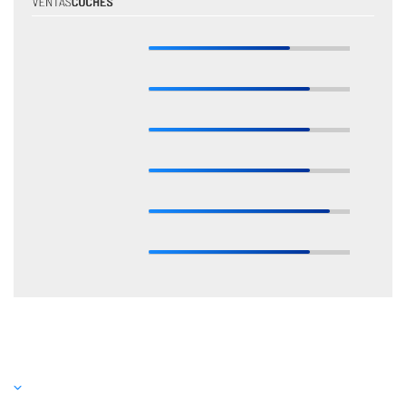
* Estas valoraciones están basadas en las opiniones de nuestros expertos