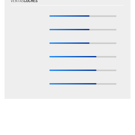
* Estas valoraciones están basadas en las opiniones de nuestros expertos