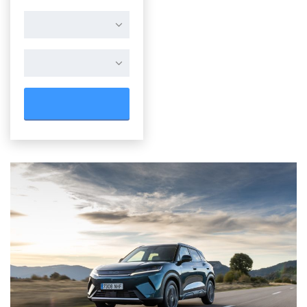
RESTABLECER TODO