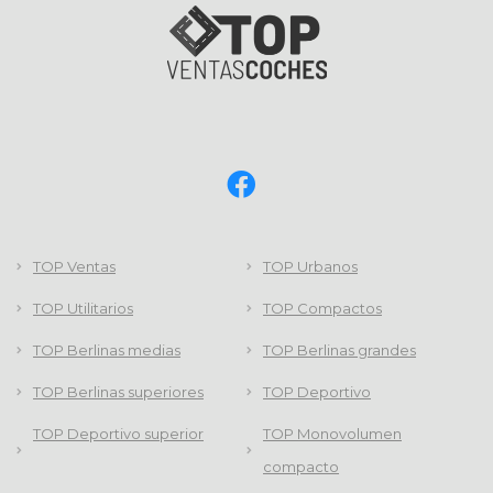
TOP Ventas
TOP Urbanos
TOP Utilitarios
TOP Compactos
TOP Berlinas medias
TOP Berlinas grandes
TOP Berlinas superiores
TOP Deportivo
TOP Deportivo superior
TOP Monovolumen
compacto