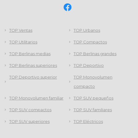
TOP Ventas
TOP Urbanos
TOP Utilitarios
TOP Compactos
TOP Berlinas medias
TOP Berlinas grandes
TOP Berlinas superiores
TOP Deportivo
TOP Deportivo superior
TOP Monovolumen
compacto
TOP Monovolumen familiar
TOP SUV pequeños
TOP SUV compactos
TOP SUV familiares
TOP SUV superiores
TOP Eléctricos