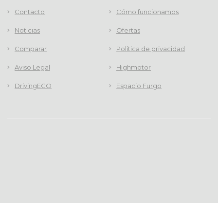
Contacto
Cómo funcionamos
Noticias
Ofertas
Comparar
Política de privacidad
Aviso Legal
Highmotor
DrivingECO
Espacio Furgo