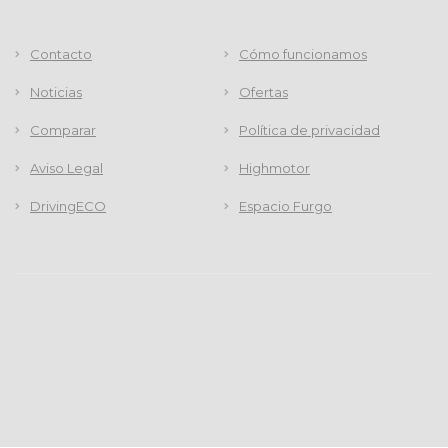
Contacto
Cómo funcionamos
Noticias
Ofertas
Comparar
Política de privacidad
Aviso Legal
Highmotor
DrivingECO
Espacio Furgo