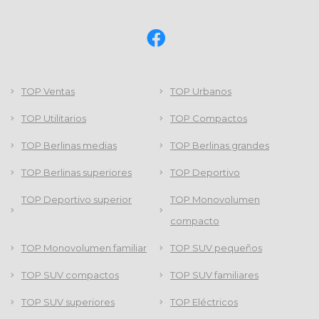
TOP Ventas
TOP Urbanos
TOP Utilitarios
TOP Compactos
TOP Berlinas medias
TOP Berlinas grandes
TOP Berlinas superiores
TOP Deportivo
TOP Deportivo superior
TOP Monovolumen
compacto
TOP Monovolumen familiar
TOP SUV pequeños
TOP SUV compactos
TOP SUV familiares
TOP SUV superiores
TOP Eléctricos