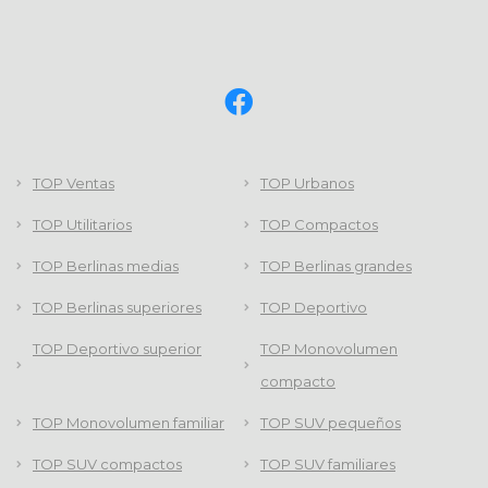
TOP Ventas
TOP Urbanos
TOP Utilitarios
TOP Compactos
TOP Berlinas medias
TOP Berlinas grandes
TOP Berlinas superiores
TOP Deportivo
TOP Deportivo superior
TOP Monovolumen
compacto
TOP Monovolumen familiar
TOP SUV pequeños
TOP SUV compactos
TOP SUV familiares