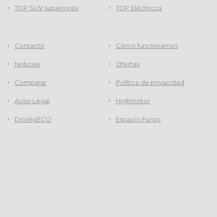
TOP SUV superiores
TOP Eléctricos
Contacto
Cómo funcionamos
Noticias
Ofertas
Comparar
Política de privacidad
Aviso Legal
Highmotor
DrivingECO
Espacio Furgo