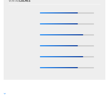
* Estas valoraciones están basadas en las opiniones de nuestros expertos