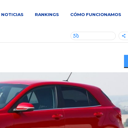
NOTICIAS
RANKINGS
CÓMO FUNCIONAMOS