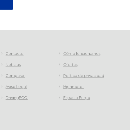
Contacto
Cómo funcionamos
Noticias
Ofertas
Comparar
Política de privacidad
Aviso Legal
Highmotor
DrivingECO
Espacio Furgo