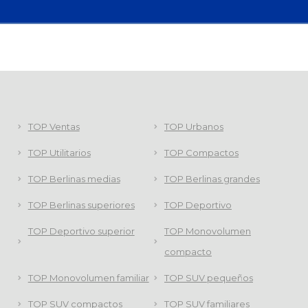
TOP Ventas
TOP Urbanos
TOP Utilitarios
TOP Compactos
TOP Berlinas medias
TOP Berlinas grandes
TOP Berlinas superiores
TOP Deportivo
TOP Deportivo superior
TOP Monovolumen
compacto
TOP Monovolumen familiar
TOP SUV pequeños
TOP SUV compactos
TOP SUV familiares