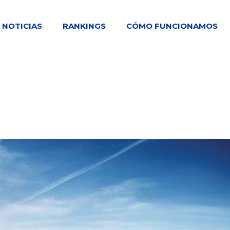
NOTICIAS
RANKINGS
CÓMO FUNCIONAMOS