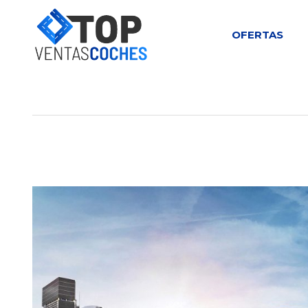
OFERTAS