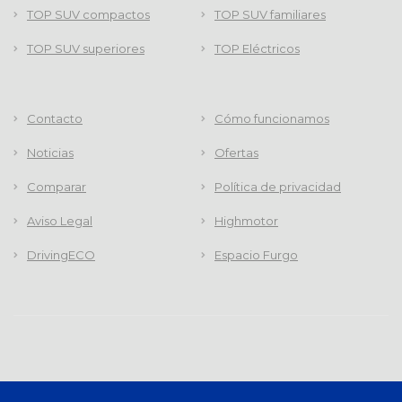
TOP SUV compactos
TOP SUV familiares
TOP SUV superiores
TOP Eléctricos
Contacto
Cómo funcionamos
Noticias
Ofertas
Comparar
Política de privacidad
Aviso Legal
Highmotor
DrivingECO
Espacio Furgo