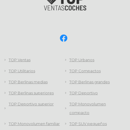
TOP Ventas
TOP Urbanos
TOP Utilitarios
TOP Compactos
TOP Berlinas medias
TOP Berlinas grandes
TOP Berlinas superiores
TOP Deportivo
TOP Deportivo superior
TOP Monovolumen
compacto
TOP Monovolumen familiar
TOP SUV pequeños