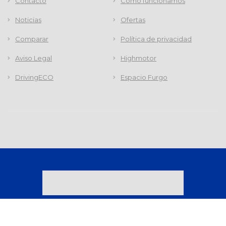
Contacto
Cómo funcionamos
Noticias
Ofertas
Comparar
Política de privacidad
Aviso Legal
Highmotor
DrivingECO
Espacio Furgo