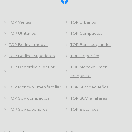
TOP Ventas
TOP Urbanos
TOP Utilitarios
TOP Compactos
TOP Berlinas medias
TOP Berlinas grandes
TOP Berlinas superiores
TOP Deportivo
TOP Deportivo superior
TOP Monovolumen
compacto
TOP Monovolumen familiar
TOP SUV pequeños
TOP SUV compactos
TOP SUV familiares
TOP SUV superiores
TOP Eléctricos