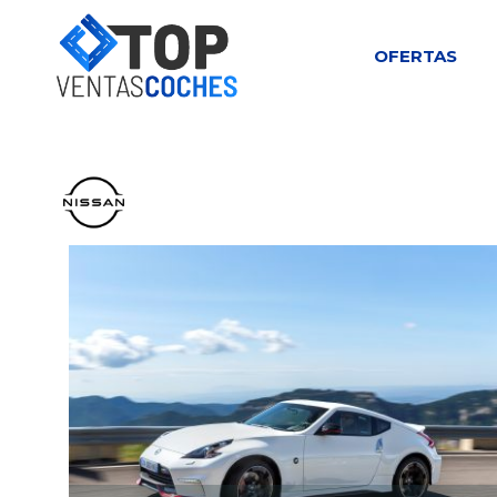
OFERTAS