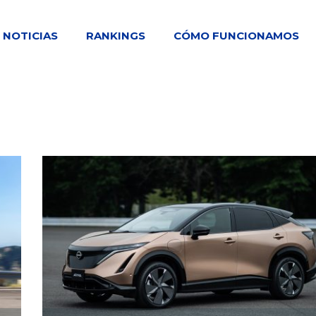
NOTICIAS
RANKINGS
CÓMO FUNCIONAMOS