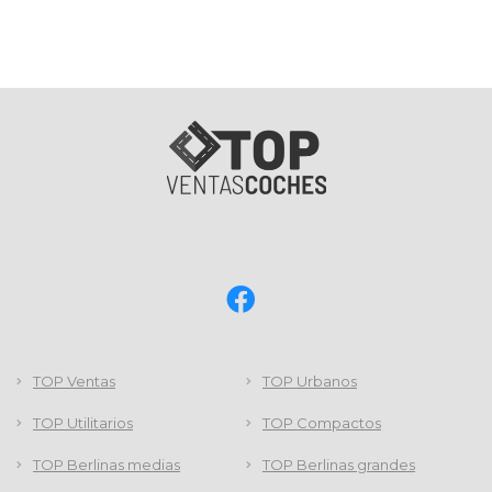
TOP Ventas
TOP Urbanos
TOP Utilitarios
TOP Compactos
TOP Berlinas medias
TOP Berlinas grandes