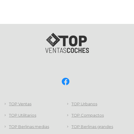
TOP Ventas
TOP Urbanos
TOP Utilitarios
TOP Compactos
TOP Berlinas medias
TOP Berlinas grandes