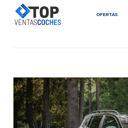
OFERTAS