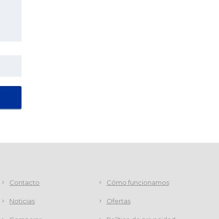
Contacto
Cómo funcionamos
Noticias
Ofertas