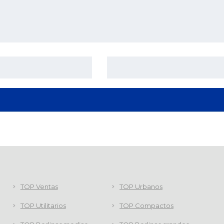
TOP Ventas
TOP Urbanos
TOP Utilitarios
TOP Compactos