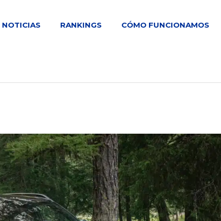
NOTICIAS
RANKINGS
CÓMO FUNCIONAMOS