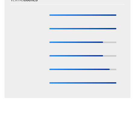
* Estas valoraciones están basadas en las opiniones de nuestros expertos