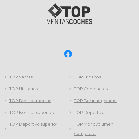
TOP Ventas
TOP Urbanos
TOP Utilitarios
TOP Compactos
TOP Berlinas medias
TOP Berlinas grandes
TOP Berlinas superiores
TOP Deportivo
TOP Deportivo superior
TOP Monovolumen
compacto