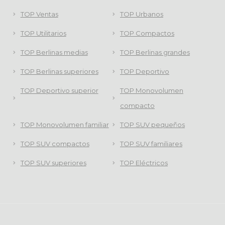
TOP Ventas
TOP Urbanos
TOP Utilitarios
TOP Compactos
TOP Berlinas medias
TOP Berlinas grandes
TOP Berlinas superiores
TOP Deportivo
TOP Deportivo superior
TOP Monovolumen
compacto
TOP Monovolumen familiar
TOP SUV pequeños
TOP SUV compactos
TOP SUV familiares
TOP SUV superiores
TOP Eléctricos