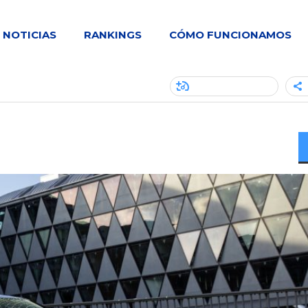
NOTICIAS
RANKINGS
CÓMO FUNCIONAMOS