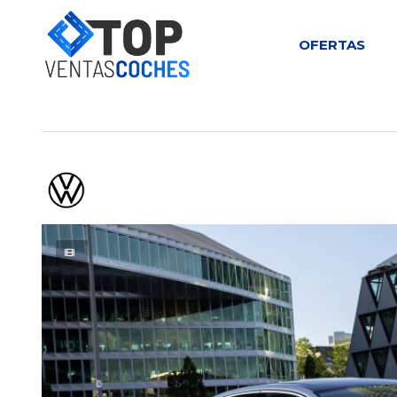
OFERTAS