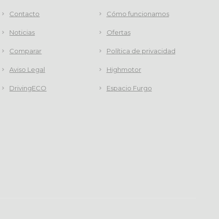
Contacto
Cómo funcionamos
Noticias
Ofertas
Comparar
Política de privacidad
Aviso Legal
Highmotor
DrivingECO
Espacio Furgo