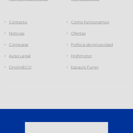
Contacto
Cómo funcionamos
Noticias
Ofertas
Comparar
Política de privacidad
Aviso Legal
Highmotor
DrivingECO
Espacio Furgo