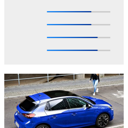
* Estas valoraciones están basadas en las opiniones de nuestros expertos