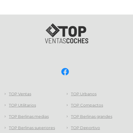
TOP Ventas
TOP Urbanos
TOP Utilitarios
TOP Compactos
TOP Berlinas medias
TOP Berlinas grandes
TOP Berlinas superiores
TOP Deportivo