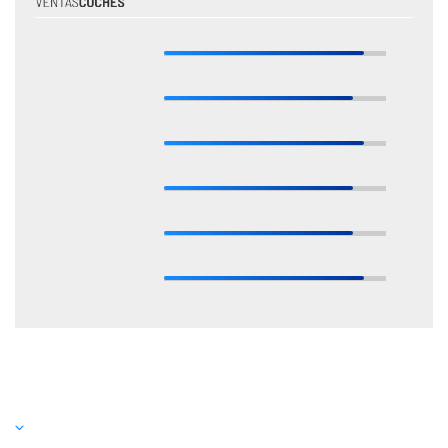
* Estas valoraciones están basadas en las opiniones de nuestros expertos