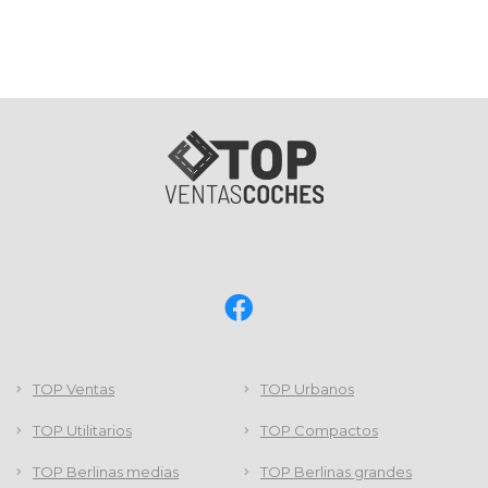
TOP Ventas
TOP Urbanos
TOP Utilitarios
TOP Compactos
TOP Berlinas medias
TOP Berlinas grandes