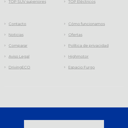
TOP SUV superiores
TOP Eléctricos
Contacto
Cómo funcionamos
Noticias
Ofertas
Comparar
Política de privacidad
Aviso Legal
Highmotor
DrivingECO
Espacio Furgo