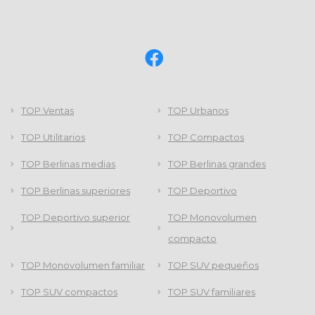
TOP Ventas
TOP Urbanos
TOP Utilitarios
TOP Compactos
TOP Berlinas medias
TOP Berlinas grandes
TOP Berlinas superiores
TOP Deportivo
TOP Deportivo superior
TOP Monovolumen
compacto
TOP Monovolumen familiar
TOP SUV pequeños
TOP SUV compactos
TOP SUV familiares