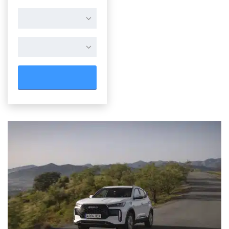
RESTABLECER TODO