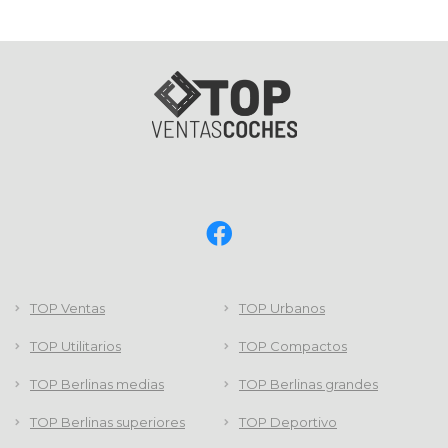
TOP Ventas
TOP Urbanos
TOP Utilitarios
TOP Compactos
TOP Berlinas medias
TOP Berlinas grandes
TOP Berlinas superiores
TOP Deportivo