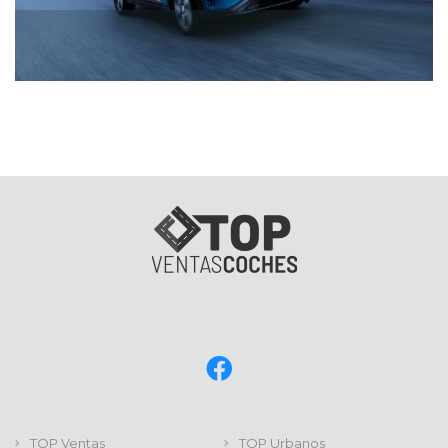
TOP Ventas
TOP Urbanos