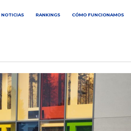
NOTICIAS
RANKINGS
CÓMO FUNCIONAMOS