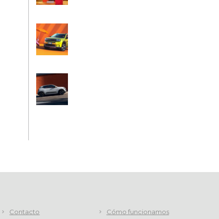
Contacto
Cómo funcionamos