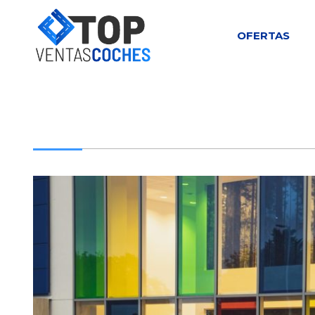
OFERTAS