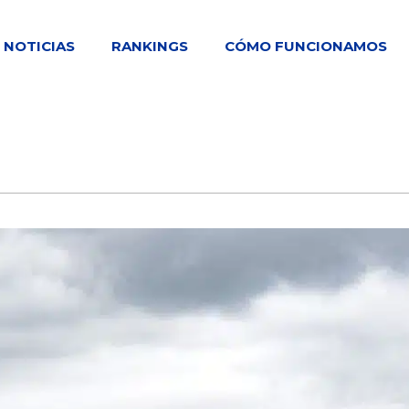
NOTICIAS
RANKINGS
CÓMO FUNCIONAMOS