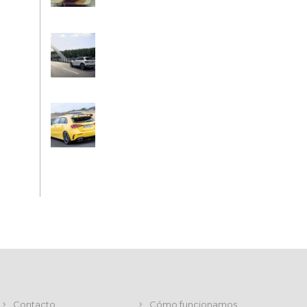
Contacto
Cómo funcionamos