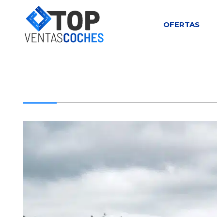
OFERTAS