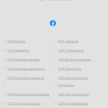
TOP Ventas
TOP Urbanos
TOP Utilitarios
TOP Compactos
TOP Berlinas medias
TOP Berlinas grandes
TOP Berlinas superiores
TOP Deportivo
TOP Deportivo superior
TOP Monovolumen
compacto
TOP Monovolumen familiar
TOP SUV pequeños
TOP SUV compactos
TOP SUV familiares