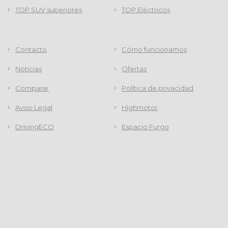
TOP SUV superiores
TOP Eléctricos
Contacto
Cómo funcionamos
Noticias
Ofertas
Comparar
Política de privacidad
Aviso Legal
Highmotor
DrivingECO
Espacio Furgo