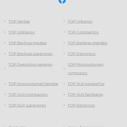
TOP Ventas
TOP Urbanos
TOP Utilitarios
TOP Compactos
TOP Berlinas medias
TOP Berlinas grandes
TOP Berlinas superiores
TOP Deportivo
TOP Deportivo superior
TOP Monovolumen
compacto
TOP Monovolumen familiar
TOP SUV pequeños
TOP SUV compactos
TOP SUV familiares
TOP SUV superiores
TOP Eléctricos