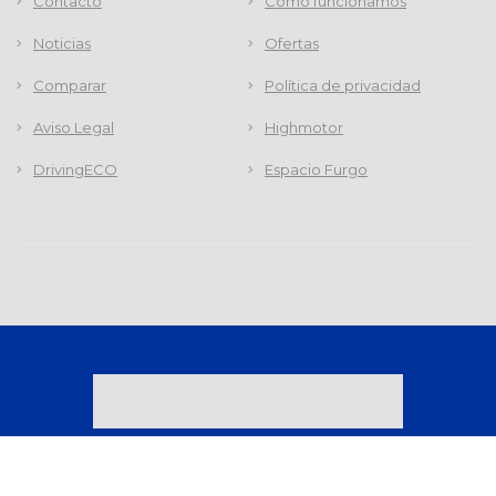
Contacto
Cómo funcionamos
Noticias
Ofertas
Comparar
Política de privacidad
Aviso Legal
Highmotor
DrivingECO
Espacio Furgo