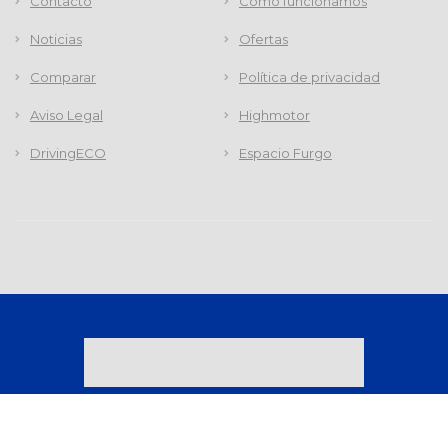
Contacto
Cómo funcionamos
Noticias
Ofertas
Comparar
Política de privacidad
Aviso Legal
Highmotor
DrivingECO
Espacio Furgo