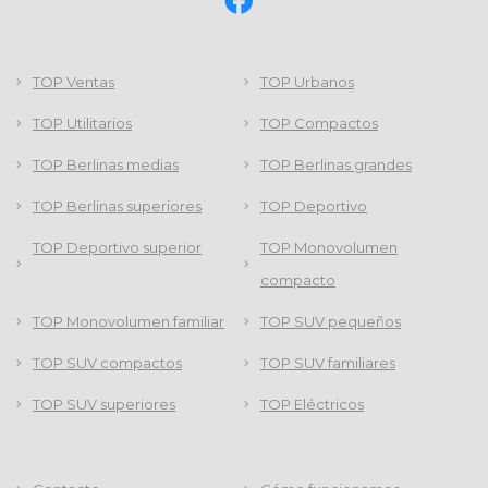
TOP Ventas
TOP Urbanos
TOP Utilitarios
TOP Compactos
TOP Berlinas medias
TOP Berlinas grandes
TOP Berlinas superiores
TOP Deportivo
TOP Deportivo superior
TOP Monovolumen
compacto
TOP Monovolumen familiar
TOP SUV pequeños
TOP SUV compactos
TOP SUV familiares
TOP SUV superiores
TOP Eléctricos