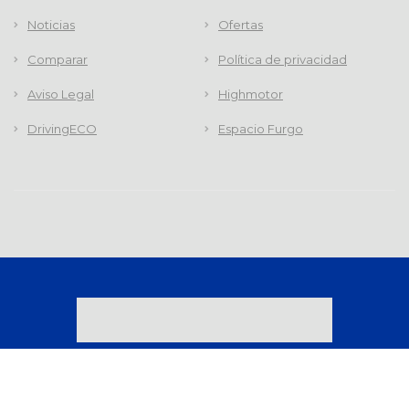
Noticias
Ofertas
Comparar
Política de privacidad
Aviso Legal
Highmotor
DrivingECO
Espacio Furgo