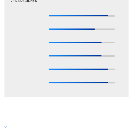
* Estas valoraciones están basadas en las opiniones de nuestros expertos