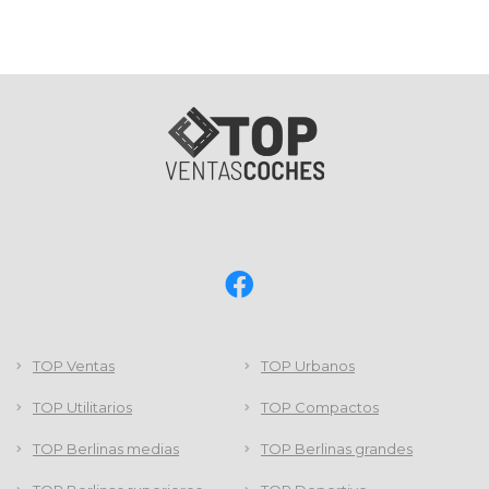
TOP Ventas
TOP Urbanos
TOP Utilitarios
TOP Compactos
TOP Berlinas medias
TOP Berlinas grandes