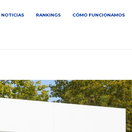
NOTICIAS
RANKINGS
CÓMO FUNCIONAMOS