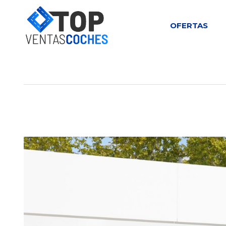
OFERTAS