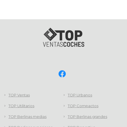
TOP Ventas
TOP Urbanos
TOP Utilitarios
TOP Compactos
TOP Berlinas medias
TOP Berlinas grandes