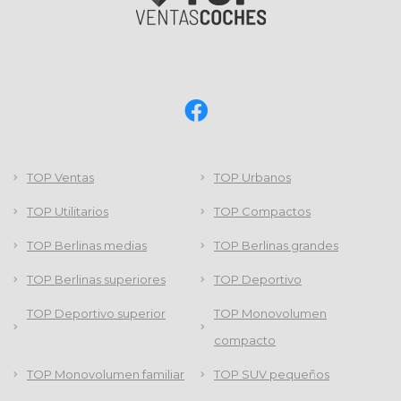
TOP Ventas
TOP Urbanos
TOP Utilitarios
TOP Compactos
TOP Berlinas medias
TOP Berlinas grandes
TOP Berlinas superiores
TOP Deportivo
TOP Deportivo superior
TOP Monovolumen
compacto
TOP Monovolumen familiar
TOP SUV pequeños