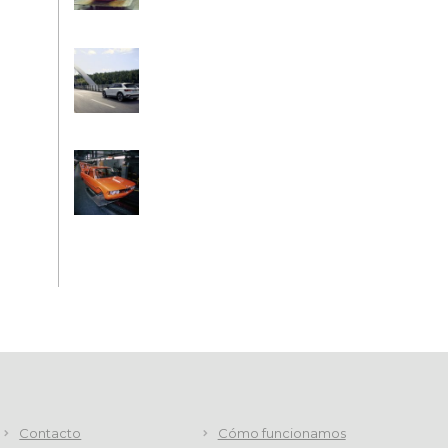
Contacto
Cómo funcionamos