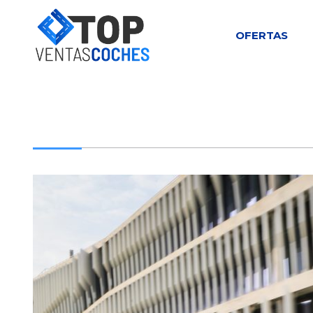
OFERTAS