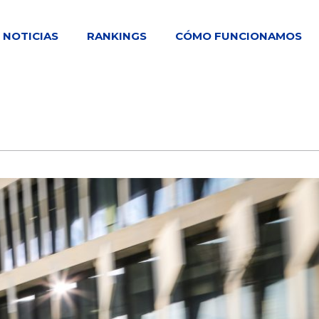
NOTICIAS
RANKINGS
CÓMO FUNCIONAMOS