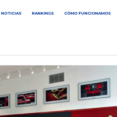
NOTICIAS
RANKINGS
CÓMO FUNCIONAMOS