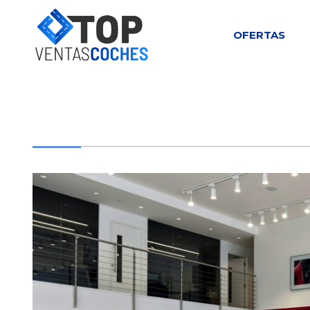
OFERTAS