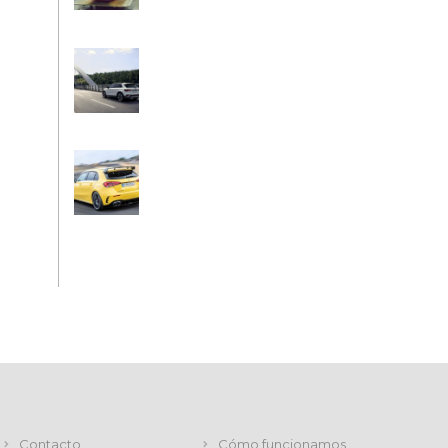
Contacto
Cómo funcionamos