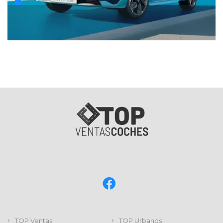
TOP Ventas
TOP Urbanos