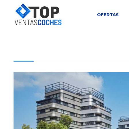
OFERTAS