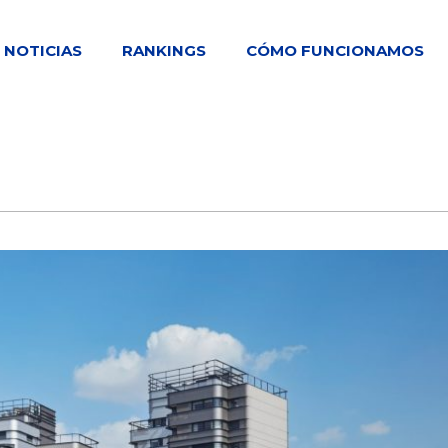
NOTICIAS
RANKINGS
CÓMO FUNCIONAMOS