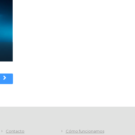
Contacto
Cómo funcionamos