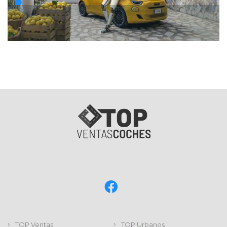
TOP Ventas
TOP Urbanos