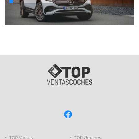
TOP Ventas
TOP Urbanos