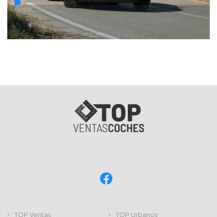
TOP Ventas
TOP Urbanos