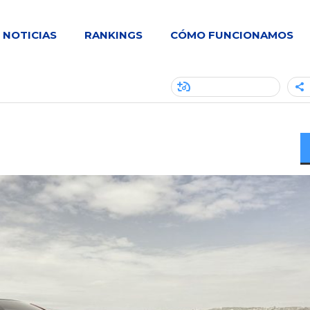
NOTICIAS
RANKINGS
CÓMO FUNCIONAMOS