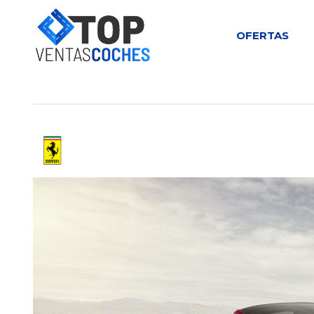
OFERTAS