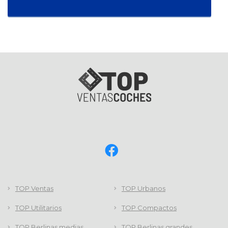
TOP Ventas
TOP Urbanos
TOP Utilitarios
TOP Compactos
TOP Berlinas medias
TOP Berlinas grandes