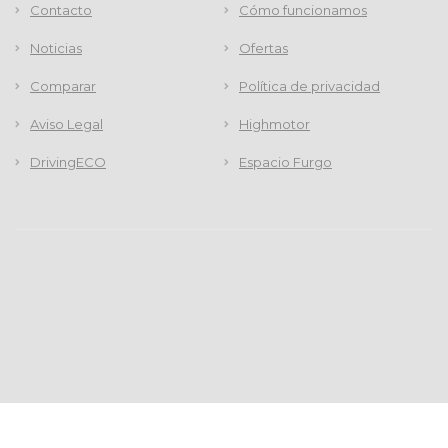
Contacto
Cómo funcionamos
Noticias
Ofertas
Comparar
Política de privacidad
Aviso Legal
Highmotor
DrivingECO
Espacio Furgo