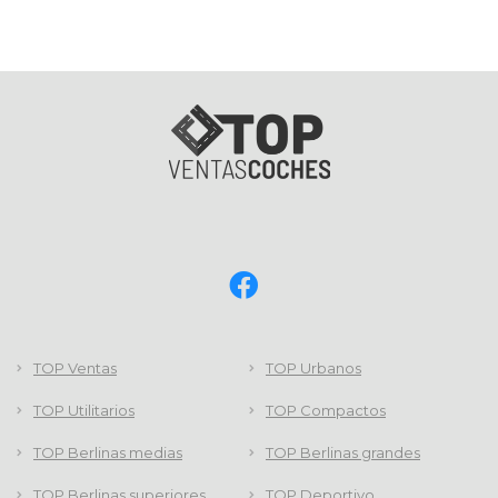
TOP Ventas
TOP Urbanos
TOP Utilitarios
TOP Compactos
TOP Berlinas medias
TOP Berlinas grandes
TOP Berlinas superiores
TOP Deportivo